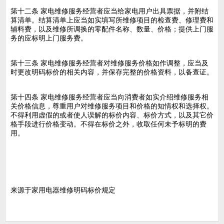
第十二条 家电维修服务经营者应当给家电用户出具票据，并附结
算清单。结算清单上应当如实填写所维修项目的检查费、修理费和
辅料费，以及维修所调换的零配件名称、数量、价格；提供上门服
务的应标明上门服务费。
第十三条 家电维修服务经营者对维修服务价格如作调整，应当及
时更改明码标价的相关内容，并保存完整的价格资料，以备查证。
第十四条 家电维修服务经营者应当向消费者如实介绍维修服务相
关价格信息，尊重用户对维修服务项目和价格的知情权和选择权。
不得利用虚假的或者使人误解的标价内容、标价方式，以及其它价
格手段进行价格变动。不得在标价之外，收取任何未予标明的费
用。
来源于家用电器维修明码标价规定