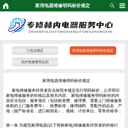
家用电器维修明码标价规定
三包法规定
家用电器维修明码标价规定
包外维修费用总则
家用电器维修明码标价规定
家电维修服务经营者应当按照本规定实行明码标价，公开明示
家电维修服务的价格以及相关内容。 家电维修服务明码标价的内
容应当包括：服务项目（包括检查费、修理费、需要上门维修服务
收取的上门服务费等）、收费标准；修理辅料、零配件的品名、产
地（国产标省名，进口标国名）、规格、计价单位、零售价格等；
第一条 为规范家用电器(以下简称家电)维修服务经营者的价格行