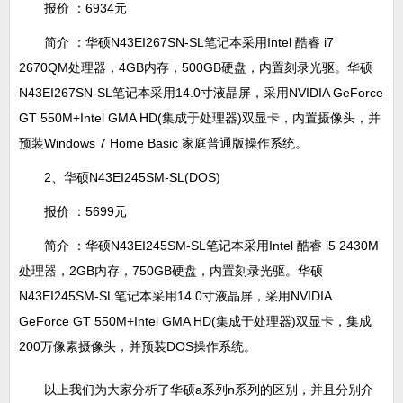
报价 ：6934元
简介 ：华硕N43EI267SN-SL笔记本采用Intel 酷睿 i7
2670QM处理器，4GB内存，500GB硬盘，内置刻录光驱。华硕
N43EI267SN-SL笔记本采用14.0寸液晶屏，采用NVIDIA GeForce
GT 550M+Intel GMA HD(集成于处理器)双显卡，内置摄像头，并
预装Windows 7 Home Basic 家庭普通版操作系统。
2、华硕N43EI245SM-SL(DOS)
报价 ：5699元
简介 ：华硕N43EI245SM-SL笔记本采用Intel 酷睿 i5 2430M
处理器，2GB内存，750GB硬盘，内置刻录光驱。华硕
N43EI245SM-SL笔记本采用14.0寸液晶屏，采用NVIDIA
GeForce GT 550M+Intel GMA HD(集成于处理器)双显卡，集成
200万像素摄像头，并预装DOS操作系统。
以上我们为大家分析了华硕a系列n系列的区别，并且分别介