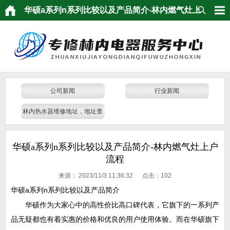
华硕a系列n系列比较以及产品简介-林内燃气灶上
户流程
公司新闻
行业新闻
林内热水器维修地址，地址查
询
华硕a系列n系列比较以及产品简介-林内燃气灶上户
流程
来源：
2023/11/3 11:36:32 点击：
102
华硕a系列n系列比较以及产品简介
华硕作为大家心中的高性价比高口碑代表，它旗下的一系列产
品无疑都也有着实惠的价格和优良的用户使用体验。而在华硕旗下