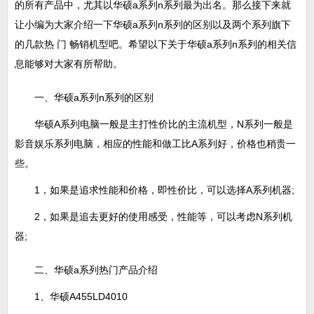
的所有产品中，尤其以华硕a系列n系列最为出名。那么接下来就
让小编为大家介绍一下华硕a系列n系列的区别以及两个系列旗下
的几款热 门 畅销机型吧。希望以下关于华硕a系列n系列的相关信
息能够对大家有所帮助。
一、华硕a系列n系列的区别
华硕A系列电脑一般是主打性价比的主流机型，N系列一般是
影音娱乐系列电脑，相应的性能和做工比A系列好，价格也稍贵一
些。
1，如果是追求性能和价格，即性价比，可以选择A系列机器;
2，如果是追去更好的使用感受，性能等，可以考虑N系列机
器;
二、华硕a系列热门产品介绍
1、华硕A455LD4010