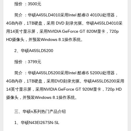
报价 ：3500元
简介 ：华硕A455LD4010采用Intel 酷睿i3 4010U处理器，
4GB内存，1TB硬盘，采用 DVD 刻录光驱。华硕A455LD4010采
用14英寸显示屏，采用NVIDIA GeForce GT 820M显卡，720p
HD摄像头，并预装Windows 8.1操作系统。
2、华硕A455LD5200
报价 ：3799元
简介 ：华硕A455LD5200采用Intel 酷睿i5 5200U处理器，
4GB内存，1TB硬盘，采用DVD刻录光驱。华硕A455LD5200采用
14英寸显示屏，采用NVIDIA GeForce GT 920M显卡，720p HD
摄像头，并预装Windows 8.1操作系统。
三、华硕n系列热门产品介绍
1、华硕N43EI267SN-SL