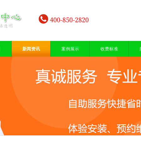
目
新闻资讯
案例展示
收费标准