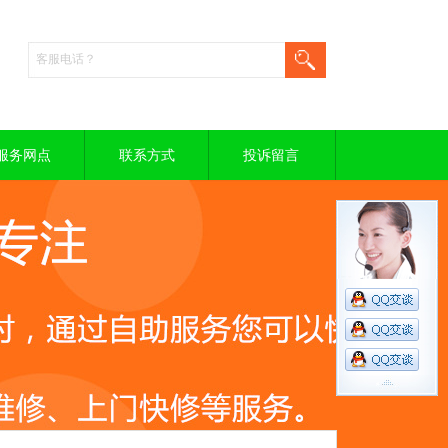
服务网点
联系方式
投诉留言