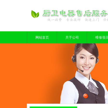
网站首页
关于公司
维修项